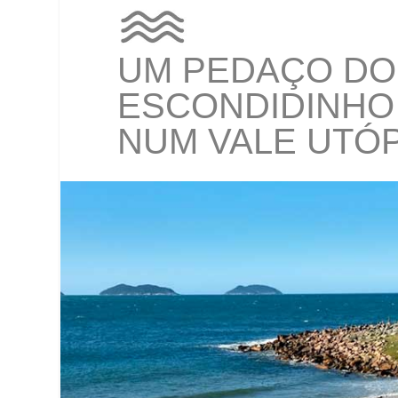
UM PEDAÇO DO
ESCONDIDINHO
NUM VALE UTÓ