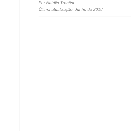
Por Natália Trentini
Última atualização: Junho de 2018