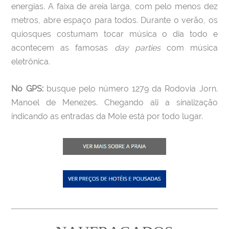
energias. A faixa de areia larga, com pelo menos dez
metros, abre espaço para todos. Durante o verão, os
quiosques costumam tocar música o dia todo e
acontecem as famosas
day parties
com música
eletrônica.
No GPS:
busque pelo número 1279 da Rodovia Jorn.
Manoel de Menezes. Chegando ali a sinalização
indicando as entradas da Mole está por todo lugar.