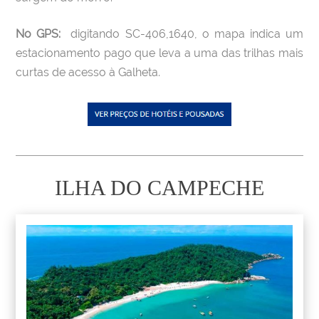
No GPS:
digitando SC-406,1640, o mapa indica um
estacionamento pago que leva a uma das trilhas mais
curtas de acesso à Galheta.
ILHA DO CAMPECHE