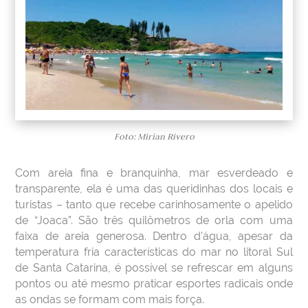
Foto: Mirian Rivero
Com areia fina e branquinha, mar esverdeado e
transparente, ela é uma das queridinhas dos locais e
turistas – tanto que recebe carinhosamente o apelido
de “Joaca”. São três quilômetros de orla com uma
faixa de areia generosa. Dentro d’água, apesar da
temperatura fria características do mar no litoral Sul
de Santa Catarina, é possível se refrescar em alguns
pontos ou até mesmo praticar esportes radicais onde
as ondas se formam com mais força.