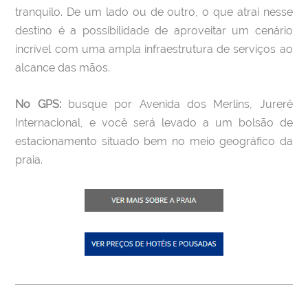
tranquilo. De um lado ou de outro, o que atrai nesse
destino é a possibilidade de aproveitar um cenário
incrível com uma ampla infraestrutura de serviços ao
alcance das mãos.
No GPS:
busque por Avenida dos Merlins, Jurerê
Internacional, e você será levado a um bolsão de
estacionamento situado bem no meio geográfico da
praia.