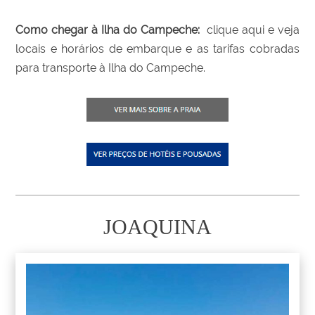
Como chegar à Ilha do Campeche:
clique aqui e veja
locais e horários de embarque e as tarifas cobradas
para transporte à Ilha do Campeche.
JOAQUINA