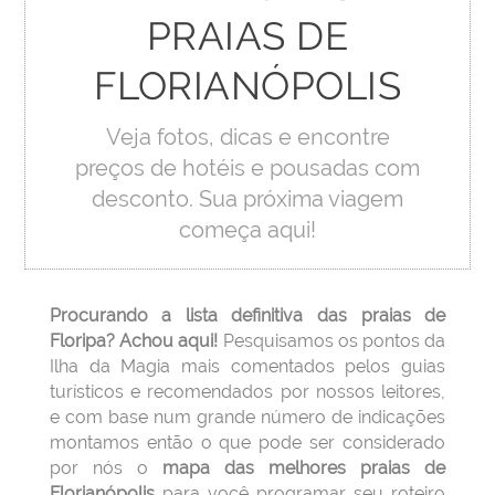
PRAIAS DE
FLORIANÓPOLIS
Veja fotos, dicas e encontre
preços de hotéis e pousadas com
desconto.
Sua próxima viagem
começa aqui!
Procurando a lista definitiva das praias de
Floripa? Achou aqui!
Pesquisamos os pontos da
Ilha da Magia mais comentados pelos guias
turísticos e recomendados por nossos leitores,
e com base num grande número de indicações
montamos então o que pode ser considerado
por nós o
mapa das melhores praias de
Florianópolis
para você programar seu roteiro