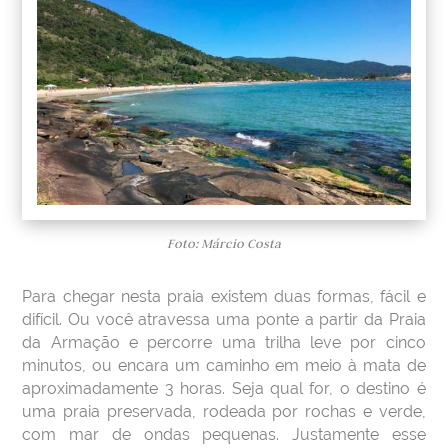
Foto: Márcio Costa
Para chegar nesta praia existem duas formas, fácil e
difícil. Ou você atravessa uma ponte a partir da Praia
da Armação e percorre uma trilha leve por cinco
minutos, ou encara um caminho em meio à mata de
aproximadamente 3 horas. Seja qual for, o destino é
uma praia preservada, rodeada por rochas e verde,
com mar de ondas pequenas. Justamente esse