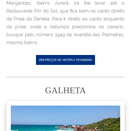
Margaridas, bairro Jurerê, irá lhe levar até o
Restaurante Pôr do Sol, que fica bem no canto direito
da Praia da Daniela. Para ir direto ao canto esquerdo
da praia, onde a natureza predomina no cenário,
busque pelo número 1949 da Avenida das Palmeiras,
mesmo bairro.
GALHETA