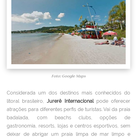
Foto: Google Maps
Considerada um dos destinos mais conhecidos do
litoral brasileiro,
Jurerê Internacional
pode oferecer
atrações para diferentes perfis de turistas. Vai da praia
badalada, com beachs clubs, opções de
gastronomia, resorts, lojas e centros esportivos, sem
deixar de abrigar um praia limpa de mar limpo e