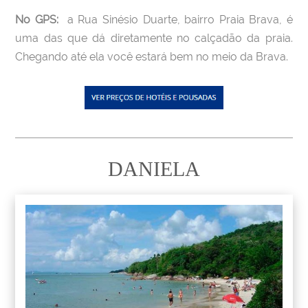
No GPS:
a Rua Sinésio Duarte, bairro Praia Brava, é
uma das que dá diretamente no calçadão da praia.
Chegando até ela você estará bem no meio da Brava.
DANIELA