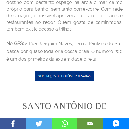
destino com bastante espaço na areia e mar calmo
próprio para banho, sem tanto corre-corre. Com rede
de serviços, é possível aproveitar a praia e ter bares e
restaurantes ao redor. Quem gosta de caminhadas,
também existe acesso a trilhas.
No GPS:
a Rua Joaquim Neves, Bairro Pântano do Sul,
passa por quase toda orla dessa praia. O número 200
é um dos primeiros da extremidade direita.
SANTO ANTÔNIO DE
LISBOA