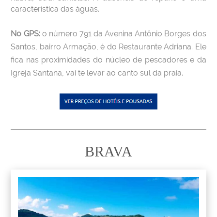
característica das águas.
No GPS:
o número 791 da Avenina Antônio Borges dos
Santos, bairro Armação, é do Restaurante Adriana. Ele
fica nas proximidades do núcleo de pescadores e da
Igreja Santana, vai te levar ao canto sul da praia.
BRAVA