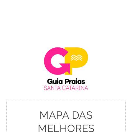
MAPA DAS
MELHORES