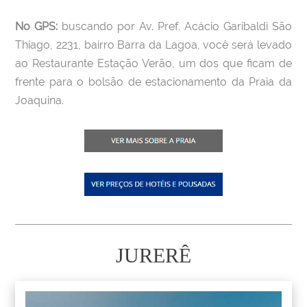
No GPS:
buscando por Av. Pref. Acácio Garibaldi São
Thiago, 2231, bairro Barra da Lagoa, você será levado
ao Restaurante Estação Verão, um dos que ficam de
frente para o bolsão de estacionamento da Praia da
Joaquina.
JURERÊ