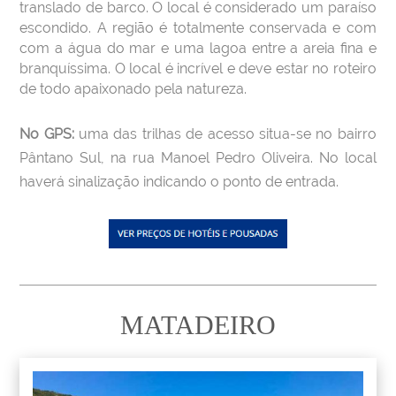
translado de barco. O local é considerado um paraíso
escondido. A região é totalmente conservada e com
com a água do mar e uma lagoa entre a areia fina e
branquíssima. O local é incrível e deve estar no roteiro
de todo apaixonado pela natureza.
No GPS:
uma das trilhas de acesso situa-se no bairro
Pântano Sul, na rua Manoel Pedro Oliveira. No local
haverá sinalização indicando o ponto de entrada.
MATADEIRO