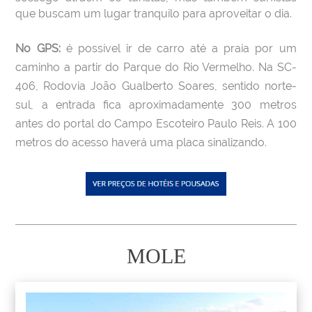
que buscam um lugar tranquilo para aproveitar o dia.
No GPS:
é possível ir de carro até a praia por um
caminho a partir do Parque do Rio Vermelho. Na SC-
406, Rodovia João Gualberto Soares, sentido norte-
sul, a entrada fica aproximadamente 300 metros
antes do portal do Campo Escoteiro Paulo Reis. A 100
metros do acesso haverá uma placa sinalizando.
MOLE