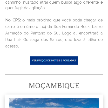
caminho inusitado atrai quem busca algo diferente e
quer fugir da agitação.
No GPS:
o mais próximo que você pode chegar de
carro é o número 144 da Rua Fernando Beck, bairro
Armação do Pântano do Sul. Logo ali encontrará a
Rua Luiz Gonzaga dos Santos, que leva à trilha de
acesso.
MOÇAMBIQUE